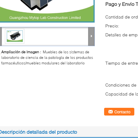
Pago y Envío 
Cantidad de ord
Precio:
Detalles de em
Ampliación de imagen :
Muebles de los sistemas de
laboratorio de ciencia de la patología de los productos
Tiempo de entre
farmacéuticos/muebles modulares del laboratorio
Condiciones de
Capacidad de la
Contacto
Descripción detallada del producto