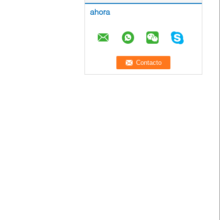
ahora