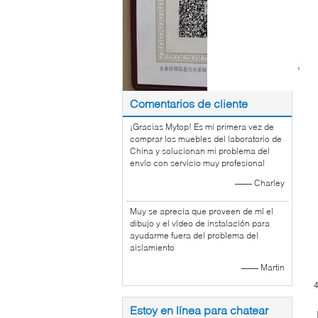
Comentarios de cliente
¡Gracias Mytop! Es mi primera vez de
comprar los muebles del laboratorio de
China y solucionan mi problema del
envío con servicio muy profesional
—— Charley
Muy se aprecia que proveen de mí el
dibujo y el vídeo de instalación para
ayudarme fuera del problema del
aislamiento
—— Martin
Estoy en línea para chatear