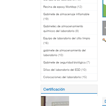
Resina de epoxy Worktop
(12)
Gabinete de almacenaje inflamable
(19)
Gabinetes de almacenamiento
químicos del laboratorio
(8)
Equipo de laboratorio del sitio limpio
(16)
gabinete de almacenamiento del
laboratorio
(10)
Gabinete de seguridad biológica
(7)
Sillas del laboratorio del ESD
(10)
Colocaciones del laboratorio
(15)
Certificación