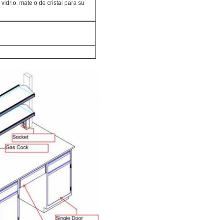
vidrio, mate o de cristal para su